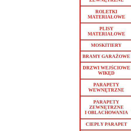
ROLETKI
MATERIAŁOWE
PLISY
MATERIAŁOWE
MOSKITIERY
BRAMY GARAŻOWE
DRZWI WEJŚCIOWE
WIKĘD
PARAPETY
WEWNĘTRZNE
PARAPETY
ZEWNĘTRZNE
I OBLACHOWANIA
CIEPŁY PARAPET