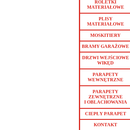
ROLETKI
MATERIAŁOWE
PLISY
MATERIAŁOWE
MOSKITIERY
BRAMY GARAŻOWE
DRZWI WEJŚCIOWE
WIKĘD
PARAPETY
WEWNĘTRZNE
PARAPETY
ZEWNĘTRZNE
I OBLACHOWANIA
CIEPŁY PARAPET
KONTAKT